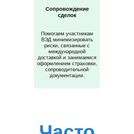
Сопровождение
сделок
Помогаем участникам
ВЭД минимизировать
риски, связанные с
международной
доставкой и занимаемся
оформлением страховки,
сопроводительной
документации.
Часто