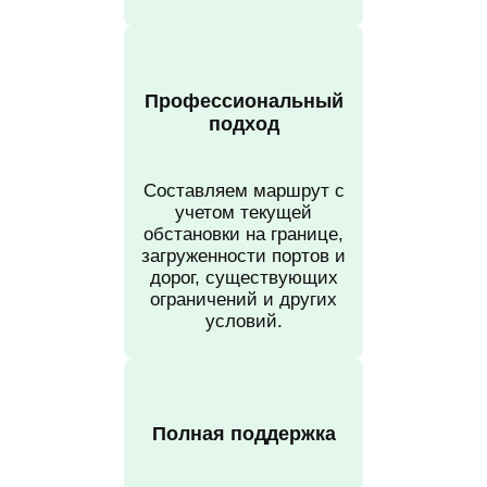
Профессиональный
подход
Составляем маршрут с
учетом текущей
обстановки на границе,
загруженности портов и
дорог, существующих
ограничений и других
условий.
Полная поддержка