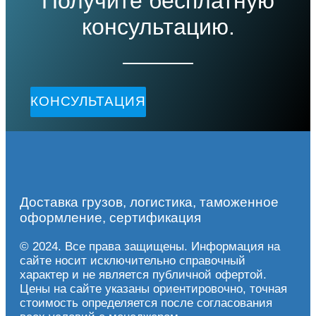
Получите бесплатную
консультацию.
КОНСУЛЬТАЦИЯ
Доставка грузов, логистика, таможенное
оформление, сертификация
© 2024. Все права защищены. Информация на
сайте носит исключительно справочный
характер и не является публичной офертой.
Цены на сайте указаны ориентировочно, точная
стоимость определяется после согласования