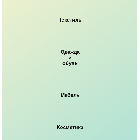
Текстиль
Одежда
и
обувь
Мебель
Косметика