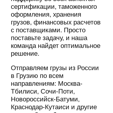
сертификации, таможенного
оформления, хранения
грузов, финансовых расчетов
с поставщиками. Просто
поставьте задачу, и наша
команда найдет оптимальное
решение.
Отправляем грузы из России
в Грузию по всем
направлениям: Москва-
Тбилиси, Сочи-Поти,
Новороссийск-Батуми,
Краснодар-Кутаиси и другие