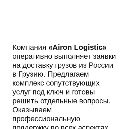
Компания
«Airon Logistic»
оперативно выполняет заявки
на доставку грузов из России
в Грузию. Предлагаем
комплекс сопутствующих
услуг под ключ и готовы
решить отдельные вопросы.
Оказываем
профессиональную
поддержку во всех аспектах