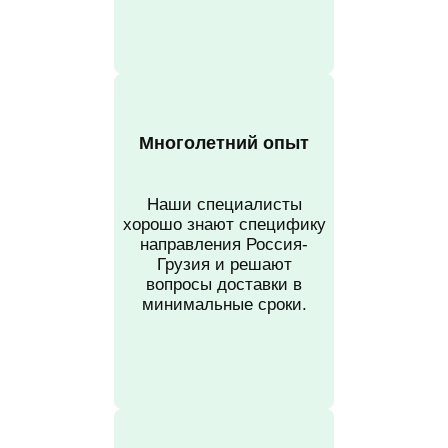
Многолетний опыт
Наши специалисты
хорошо знают специфику
направления Россия-
Грузия и решают
вопросы доставки в
минимальные сроки.