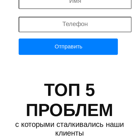
ТОП 5
ПРОБЛЕМ
с которыми сталкивались наши
клиенты