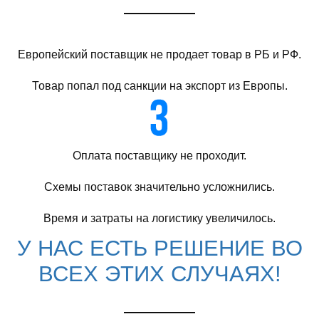
Европейский поставщик не продает товар в РБ и РФ.
Товар попал под санкции на экспорт из Европы.
Оплата поставщику не проходит.
Схемы поставок значительно усложнились.
Время и затраты на логистику увеличилось.
У НАС ЕСТЬ РЕШЕНИЕ ВО
ВСЕХ ЭТИХ СЛУЧАЯХ!