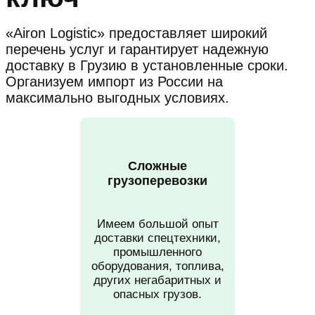
«Airon Logistic» предоставляет широкий
перечень услуг и гарантирует надежную
доставку в Грузию в установленные сроки.
Организуем импорт из России на
максимально выгодных условиях.
Сложные
грузоперевозки
Имеем большой опыт
доставки спецтехники,
промышленного
оборудования, топлива,
других негабаритных и
опасных грузов.