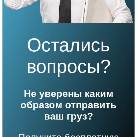
Остались
вопросы?
Не уверены каким
образом отправить
ваш груз?