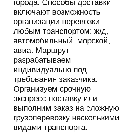
города. Способы доставки
включают возможность
организации перевозки
любым транспортом: ж/д,
автомобильный, морской,
авиа. Маршрут
разрабатываем
индивидуально под
требования заказчика.
Организуем срочную
экспресс-поставку или
выполним заказ на сложную
грузоперевозку несколькими
видами транспорта.