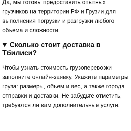
Да, мы готовы предоставить опытных
грузчиков на территории РФ и Грузии для
выполнения погрузки и разгрузки любого
объема и сложности.
Сколько стоит доставка в
Тбилиси?
Чтобы узнать стоимость грузоперевозки
заполните онлайн-заявку. Укажите параметры
груза: размеры, объем и вес, а также города
отправки и доставки. Не забудьте отметить,
требуются ли вам дополнительные услуги.