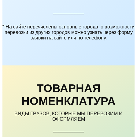
* На сайте перечислены основные города, о возможности
перевозки из других городов можно узнать через форму
заявки на сайте или по телефону.
ТОВАРНАЯ
НОМЕНКЛАТУРА
ВИДЫ ГРУЗОВ, КОТОРЫЕ МЫ ПЕРЕВОЗИМ И
ОФОРМЛЯЕМ