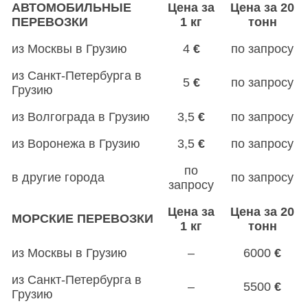
АВТОМОБИЛЬНЫЕ
Цена за
Цена за 20
ПЕРЕВОЗКИ
1 кг
тонн
из Москвы в Грузию
4
€
по запросу
из Санкт-Петербурга в
5
€
по запросу
Грузию
из Волгограда в Грузию
3,5
€
по запросу
из Воронежа в Грузию
3,5
€
по запросу
по
в другие города
по запросу
запросу
Цена за
Цена за 20
МОРСКИЕ ПЕРЕВОЗКИ
1 кг
тонн
из Москвы в Грузию
–
6000
€
из Санкт-Петербурга в
–
5500
€
Грузию