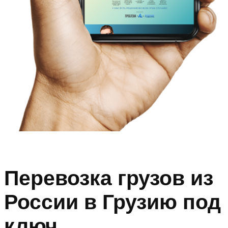
Перевозка грузов из
России в Грузию под
ключ