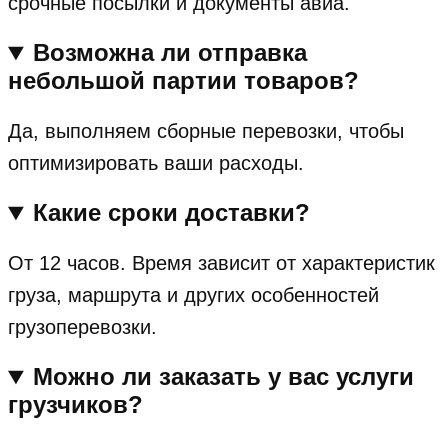
срочные посылки и документы авиа.
Возможна ли отправка
небольшой партии товаров?
Да, выполняем сборные перевозки, чтобы
оптимизировать ваши расходы.
Какие сроки доставки?
От 12 часов. Время зависит от характеристик
груза, маршрута и других особенностей
грузоперевозки.
Можно ли заказать у вас услуги
грузчиков?