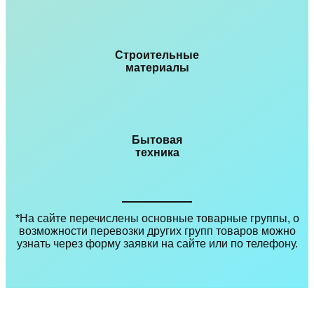
Строительные
материалы
Бытовая
техника
*На сайте перечислены основные товарные группы, о
возможности перевозки других групп товаров можно
узнать через форму заявки на сайте или по телефону.