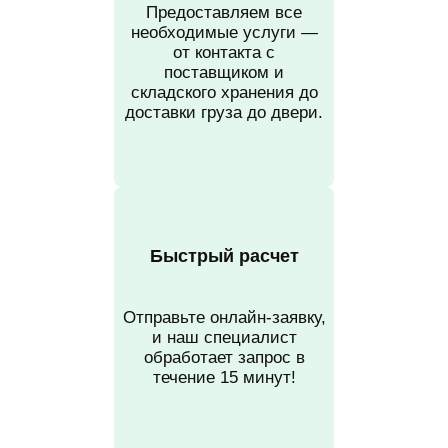
Предоставляем все
необходимые услуги —
от контакта с
поставщиком и
складского хранения до
доставки груза до двери.
Быстрый расчет
Отправьте онлайн-заявку,
и наш специалист
обработает запрос в
течение 15 минут!