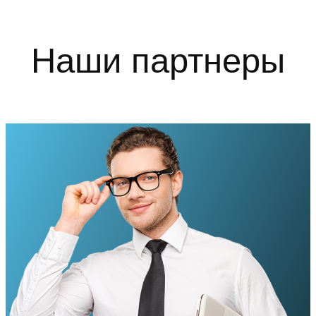
Наши партнеры