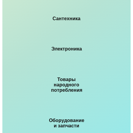
Сантехника
Электроника
Товары
народного
потребления
Оборудование
и запчасти