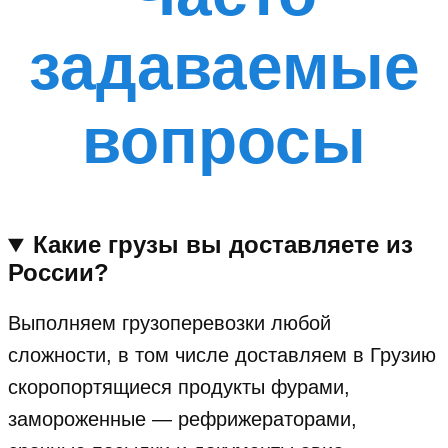
задаваемые
вопросы
Какие грузы вы доставляете из
России?
Выполняем грузоперевозки любой
сложности, в том числе доставляем в Грузию
скоропортящиеся продукты фурами,
замороженные — рефрижераторами,