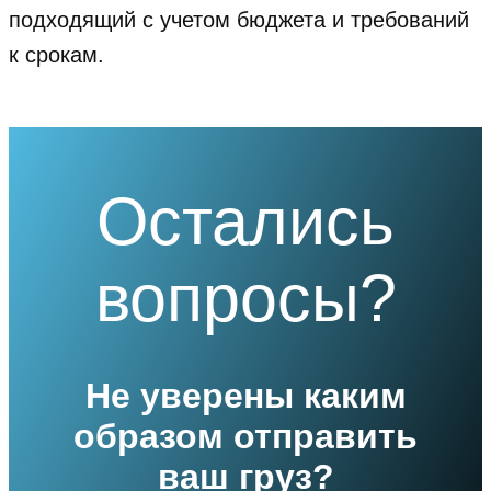
подходящий с учетом бюджета и требований
к срокам.
Остались
вопросы?
Не уверены каким
образом отправить
ваш груз?