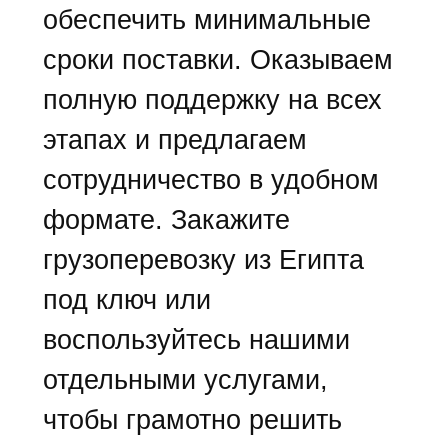
обеспечить минимальные
сроки поставки. Оказываем
полную поддержку на всех
этапах и предлагаем
сотрудничество в удобном
формате. Закажите
грузоперевозку из Египта
под ключ или
воспользуйтесь нашими
отдельными услугами,
чтобы грамотно решить