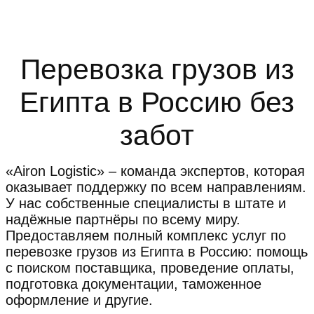
Перевозка грузов из
Египта в Россию без
забот
«Airon Logistic» – команда экспертов, которая
оказывает поддержку по всем направлениям.
У нас собственные специалисты в штате и
надёжные партнёры по всему миру.
Предоставляем полный комплекс услуг по
перевозке грузов из Египта в Россию: помощь
с поиском поставщика, проведение оплаты,
подготовка документации, таможенное
оформление и другие.