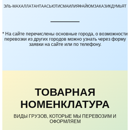
ЭЛЬ-МАХАЛЛА
ТАНТА
АСЬЮТ
ИСМАИЛИЯ
ФАЙЮМ
ЗАКАЗИК
ДУМЬЯТ
* На сайте перечислены основные города, о возможности
перевозки из других городов можно узнать через форму
заявки на сайте или по телефону.
ТОВАРНАЯ
НОМЕНКЛАТУРА
ВИДЫ ГРУЗОВ, КОТОРЫЕ МЫ ПЕРЕВОЗИМ И
ОФОРМЛЯЕМ