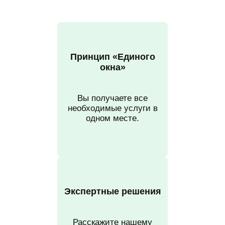
Принцип «Единого
окна»
Вы получаете все
необходимые услуги в
одном месте.
Экспертные решения
Расскажите нашему