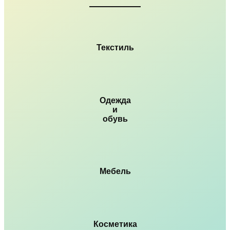
Текстиль
Одежда
и
обувь
Мебель
Косметика