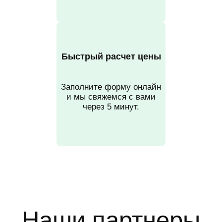
Быстрый расчет цены
Заполните форму онлайн
и мы свяжемся с вами
через 5 минут.
Наши партнеры