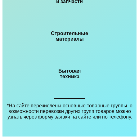
и запчасти
Строительные
материалы
Бытовая
техника
*На сайте перечислены основные товарные группы, о
возможности перевозки других групп товаров можно
узнать через форму заявки на сайте или по телефону.