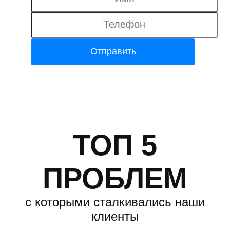
ТОП 5
ПРОБЛЕМ
с которыми сталкивались наши
клиенты