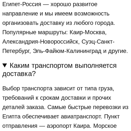
Египет-Россия — хорошо развитое
направление и мы имеем возможность
организовать доставку из любого города.
Популярные маршруты: Каир-Москва,
Александрия-Новороссийск, Суэц-Санкт-
Петербург, Эль-Файюм-Калининград и другие.
Каким транспортом выполняется
доставка?
Выбор транспорта зависит от типа груза,
требований к срокам доставки и прочих
деталей заказа. Самые быстрые перевозки из
Египта обеспечивает авиатранспорт. Пункт
отправления — аэропорт Каира. Морское