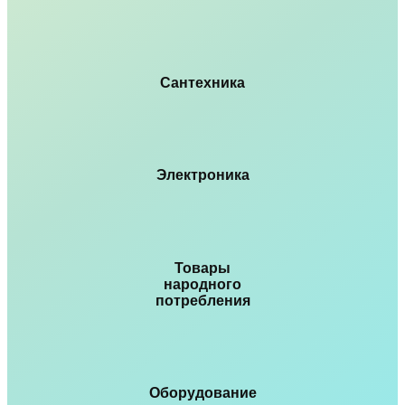
Сантехника
Электроника
Товары
народного
потребления
Оборудование