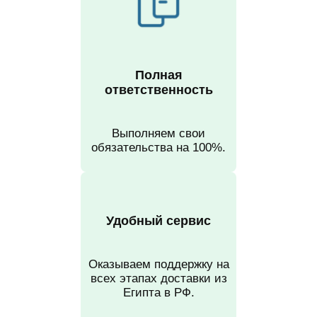
Полная
ответственность
Выполняем свои
обязательства на 100%.
Удобный сервис
Оказываем поддержку на
всех этапах доставки из
Египта в РФ.