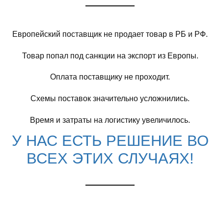
Европейский поставщик не продает товар в РБ и РФ.
Товар попал под санкции на экспорт из Европы.
Оплата поставщику не проходит.
Схемы поставок значительно усложнились.
Время и затраты на логистику увеличилось.
У НАС ЕСТЬ РЕШЕНИЕ ВО
ВСЕХ ЭТИХ СЛУЧАЯХ!