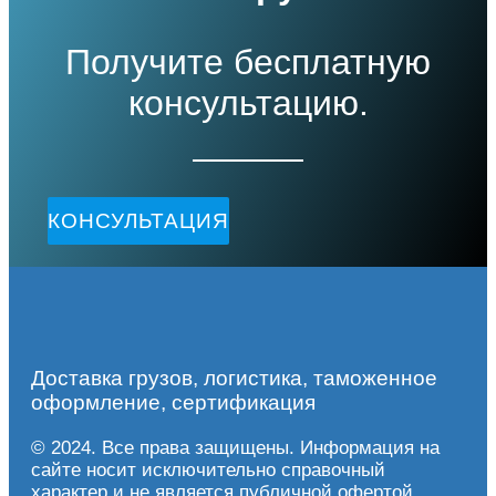
Получите бесплатную
консультацию.
КОНСУЛЬТАЦИЯ
Доставка грузов, логистика, таможенное
оформление, сертификация
© 2024. Все права защищены. Информация на
сайте носит исключительно справочный
характер и не является публичной офертой.