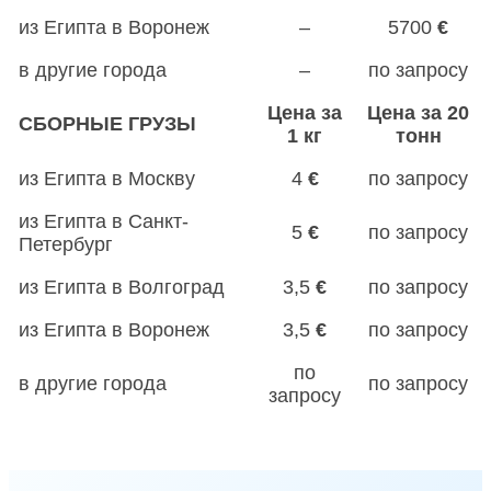
из Египта в Воронеж
–
5700
€
в другие города
–
по запросу
Цена за
Цена за 20
СБОРНЫЕ ГРУЗЫ
1 кг
тонн
из Египта в Москву
4
€
по запросу
из Египта в Санкт-
5
€
по запросу
Петербург
из Египта в Волгоград
3,5
€
по запросу
из Египта в Воронеж
3,5
€
по запросу
по
в другие города
по запросу
запросу