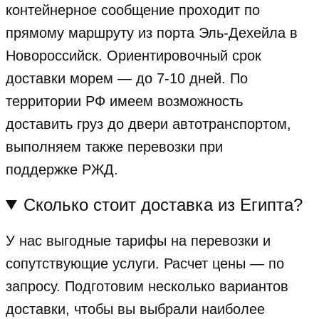
контейнерное сообщение проходит по
прямому маршруту из порта Эль-Дехейла в
Новороссийск. Ориентировочный срок
доставки морем — до 7-10 дней. По
территории РФ имеем возможность
доставить груз до двери автотранспортом,
выполняем также перевозки при
поддержке РЖД.
Сколько стоит доставка из Египта?
У нас выгодные тарифы на перевозки и
сопутствующие услуги. Расчет цены — по
запросу. Подготовим несколько вариантов
доставки, чтобы вы выбрали наиболее