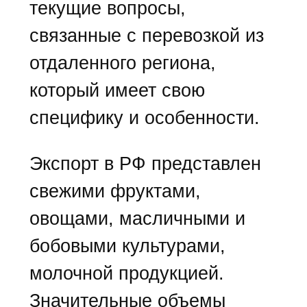
текущие вопросы,
связанные с перевозкой из
отдаленного региона,
который имеет свою
специфику и особенности.
Экспорт в РФ представлен
свежими фруктами,
овощами, масличными и
бобовыми культурами,
молочной продукцией.
Значительные объемы