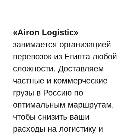
«Airon Logistic»
занимается организацией
перевозок из Египта любой
сложности. Доставляем
частные и коммерческие
грузы в Россию по
оптимальным маршрутам,
чтобы снизить ваши
расходы на логистику и