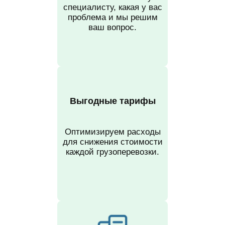
специалисту, какая у вас
проблема и мы решим
ваш вопрос.
Выгодные тарифы
Оптимизируем расходы
для снижения стоимости
каждой грузоперевозки.