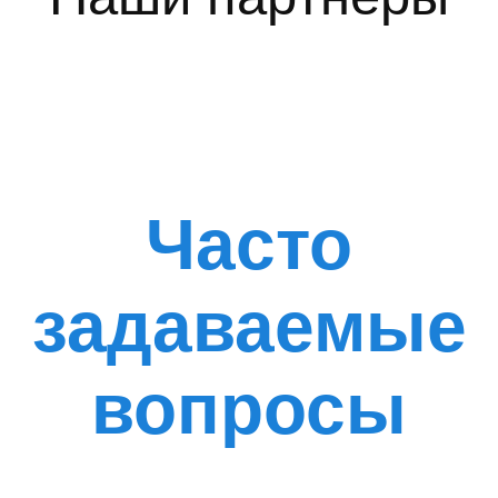
Часто
задаваемые
вопросы