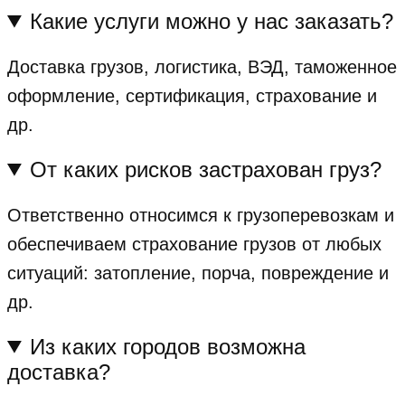
Какие услуги можно у нас заказать?
Доставка грузов, логистика, ВЭД, таможенное
оформление, сертификация, страхование и
др.
От каких рисков застрахован груз?
Ответственно относимся к грузоперевозкам и
обеспечиваем страхование грузов от любых
ситуаций: затопление, порча, повреждение и
др.
Из каких городов возможна
доставка?