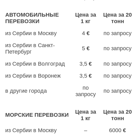
АВТОМОБИЛЬНЫЕ
Цена за
Цена за 20
ПЕРЕВОЗКИ
1 кг
тонн
из Сербии в Москву
4
€
по запросу
из Сербии в Санкт-
5
€
по запросу
Петербург
из Сербии в Волгоград
3,5
€
по запросу
из Сербии в Воронеж
3,5
€
по запросу
по
в другие города
по запросу
запросу
Цена за
Цена за 20
МОРСКИЕ ПЕРЕВОЗКИ
1 кг
тонн
из Сербии в Москву
–
6000
€