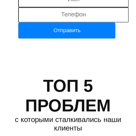
ТОП 5
ПРОБЛЕМ
с которыми сталкивались наши
клиенты