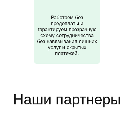
Работаем без
предоплаты и
гарантируем прозрачную
схему сотрудничества
без навязывания лишних
услуг и скрытых
платежей.
Наши партнеры