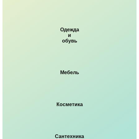
Одежда
и
обувь
Мебель
Косметика
Сантехника