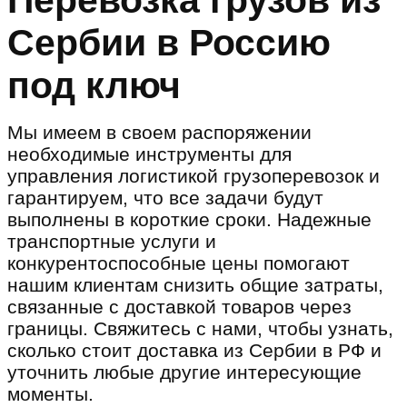
Перевозка грузов из
Сербии в Россию
под ключ
Мы имеем в своем распоряжении
необходимые инструменты для
управления логистикой грузоперевозок и
гарантируем, что все задачи будут
выполнены в короткие сроки. Надежные
транспортные услуги и
конкурентоспособные цены помогают
нашим клиентам снизить общие затраты,
связанные с доставкой товаров через
границы. Свяжитесь с нами, чтобы узнать,
сколько стоит доставка из Сербии в РФ и
уточнить любые другие интересующие
моменты.