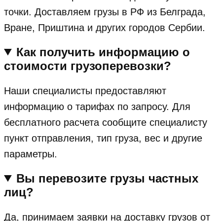
точки. Доставляем грузы в РФ из Белграда,
Вране, Приштина и других городов Сербии.
Как получить информацию о
стоимости грузоперевозки?
Наши специалисты предоставляют
информацию о тарифах по запросу. Для
бесплатного расчета сообщите специалисту
пункт отправления, тип груза, вес и другие
параметры.
Вы перевозите грузы частных
лиц?
Да, принимаем заявки на доставку грузов от