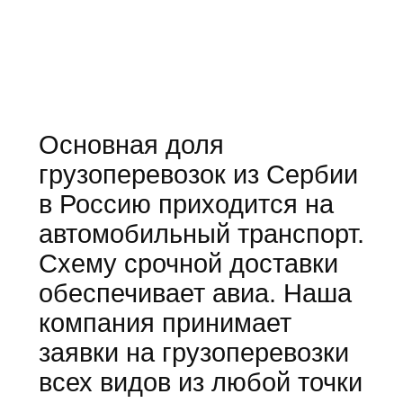
Основная доля
грузоперевозок из Сербии
в Россию приходится на
автомобильный транспорт.
Схему срочной доставки
обеспечивает авиа. Наша
компания принимает
заявки на грузоперевозки
всех видов из любой точки