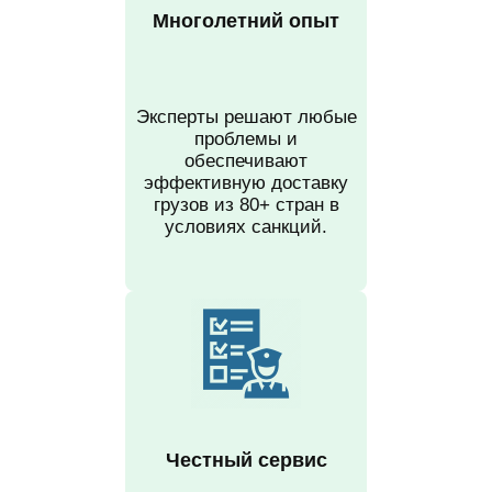
Многолетний опыт
Эксперты решают любые
проблемы и
обеспечивают
эффективную доставку
грузов из 80+ стран в
условиях санкций.
Честный сервис