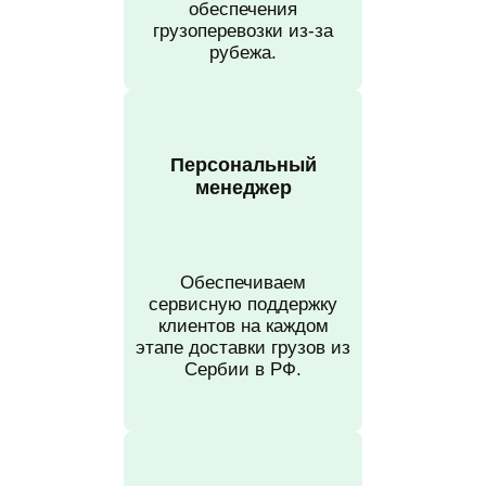
обеспечения
грузоперевозки из-за
рубежа.
Персональный
менеджер
Обеспечиваем
сервисную поддержку
клиентов на каждом
этапе доставки грузов из
Сербии в РФ.