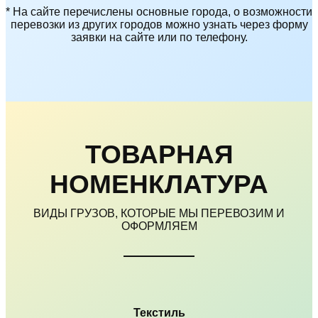
* На сайте перечислены основные города, о возможности
перевозки из других городов можно узнать через форму
заявки на сайте или по телефону.
ТОВАРНАЯ
НОМЕНКЛАТУРА
ВИДЫ ГРУЗОВ, КОТОРЫЕ МЫ ПЕРЕВОЗИМ И
ОФОРМЛЯЕМ
Текстиль