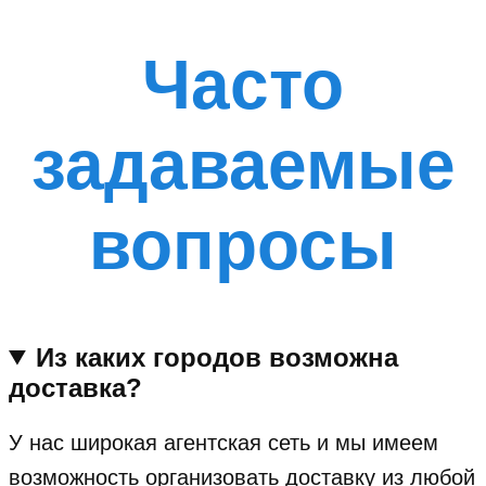
Часто
задаваемые
вопросы
Из каких городов возможна
доставка?
У нас широкая агентская сеть и мы имеем
возможность организовать доставку из любой