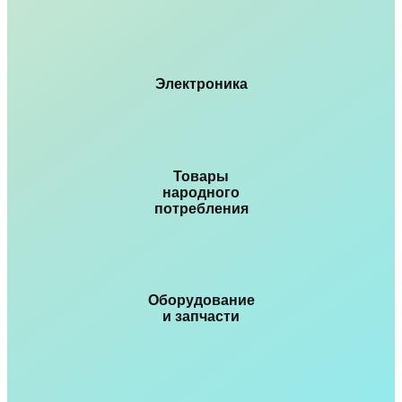
Электроника
Товары
народного
потребления
Оборудование
и запчасти