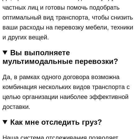
частных лиц и готовы помочь подобрать
оптимальный вид транспорта, чтобы снизить
ваши расходы на перевозку мебели, техники
и других вещей.
Вы выполняете
мультимодальные перевозки?
Да, в рамках одного договора возможна
комбинация нескольких видов транспорта с
целью организации наиболее эффективной
доставки.
Как мне отследить груз?
Наша система отслеживания позволяет