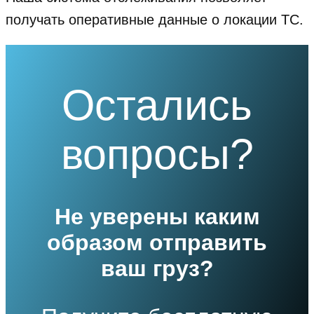
получать оперативные данные о локации ТС.
Остались
вопросы?
Не уверены каким
образом отправить
ваш груз?