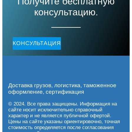
Получите бесплатную
консультацию.
КОНСУЛЬТАЦИЯ
Доставка грузов, логистика, таможенное
оформление, сертификация
© 2024. Все права защищены. Информация на
сайте носит исключительно справочный
характер и не является публичной офертой.
Цены на сайте указаны ориентировочно, точная
стоимость определяется после согласования