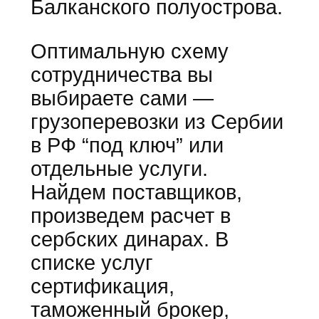
Балканского полуострова.
Оптимальную схему
сотрудничества вы
выбираете сами —
грузоперевозки из Сербии
в РФ “под ключ” или
отдельные услуги.
Найдем поставщиков,
произведем расчет в
сербских динарах. В
списке услуг
сертификация,
таможенный брокер,