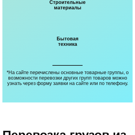
Строительные
материалы
Бытовая
техника
*На сайте перечислены основные товарные группы, о
возможности перевозки других групп товаров можно
узнать через форму заявки на сайте или по телефону.