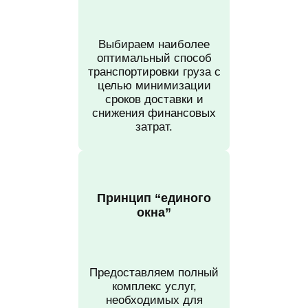
Выбираем наиболее
оптимальный способ
транспортировки груза с
целью минимизации
сроков доставки и
снижения финансовых
затрат.
Принцип “единого
окна”
Предоставляем полный
комплекс услуг,
необходимых для