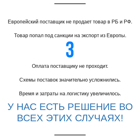
Европейский поставщик не продает товар в РБ и РФ.
Товар попал под санкции на экспорт из Европы.
Оплата поставщику не проходит.
Схемы поставок значительно усложнились.
Время и затраты на логистику увеличилось.
У НАС ЕСТЬ РЕШЕНИЕ ВО
ВСЕХ ЭТИХ СЛУЧАЯХ!