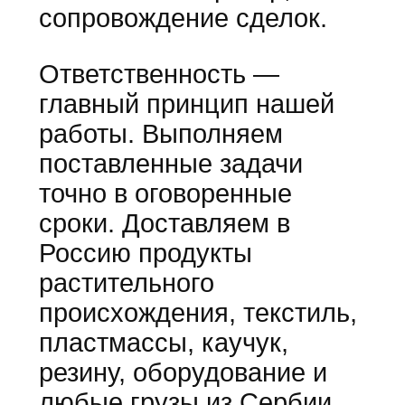
сопровождение сделок.
Ответственность —
главный принцип нашей
работы. Выполняем
поставленные задачи
точно в оговоренные
сроки. Доставляем в
Россию продукты
растительного
происхождения, текстиль,
пластмассы, каучук,
резину, оборудование и
любые грузы из Сербии.