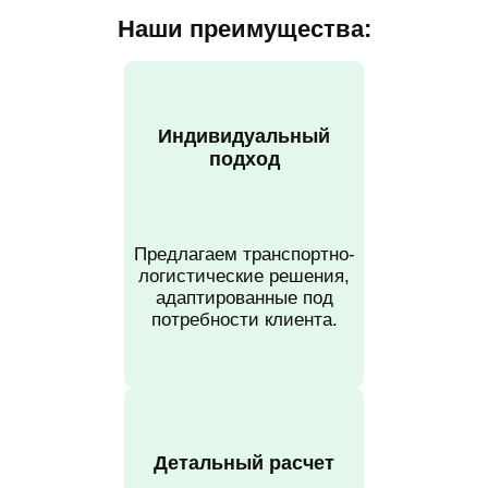
Наши преимущества:
Индивидуальный
подход
Предлагаем транспортно-
логистические решения,
адаптированные под
потребности клиента.
Детальный расчет